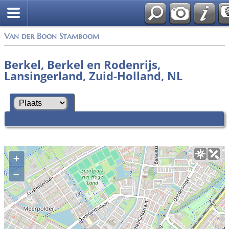
Van der Boon Stamboom
Berkel, Berkel en Rodenrijs,
Lansingerland, Zuid-Holland, NL
+
–