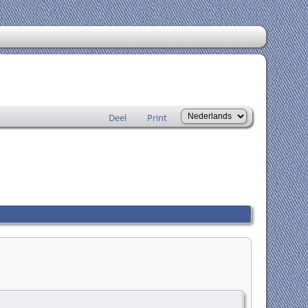
Deel
Print