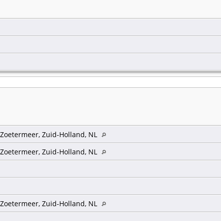
 Zoetermeer, Zuid-Holland, NL
 Zoetermeer, Zuid-Holland, NL
 Zoetermeer, Zuid-Holland, NL