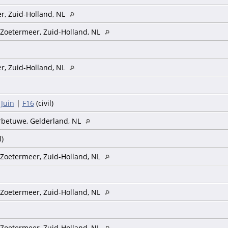
r, Zuid-Holland, NL
 Zoetermeer, Zuid-Holland, NL
r, Zuid-Holland, NL
 Juin
|
F16
(civil)
erbetuwe, Gelderland, NL
l)
 Zoetermeer, Zuid-Holland, NL
 Zoetermeer, Zuid-Holland, NL
)
 Zoetermeer, Zuid-Holland, NL