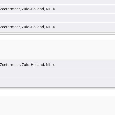
 Zoetermeer, Zuid-Holland, NL
 Zoetermeer, Zuid-Holland, NL
 Zoetermeer, Zuid-Holland, NL