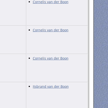
Cornelis van der Boon
Cornelis van der Boon
Cornelis van der Boon
IJsbrand van der Boon