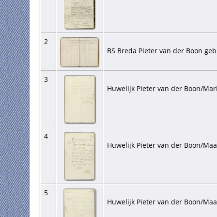
2
BS Breda Pieter van der Boon geb
3
Huwelijk Pieter van der Boon/Mar
4
Huwelijk Pieter van der Boon/Maa
5
Huwelijk Pieter van der Boon/Maa