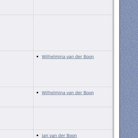
Wilhelmina van der Boon
Wilhelmina van der Boon
Jan van der Boon