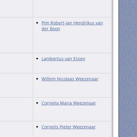
Pim Robert-Jan Hendrikus van
der Boon
Lambertus van Essen
Willem Nicolaas Weezenaar
Cornelia Maria Weezenaar
Cornelis Pieter Weezenaar