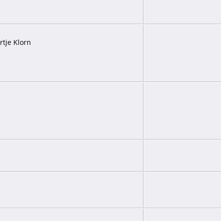
rtje Klorn