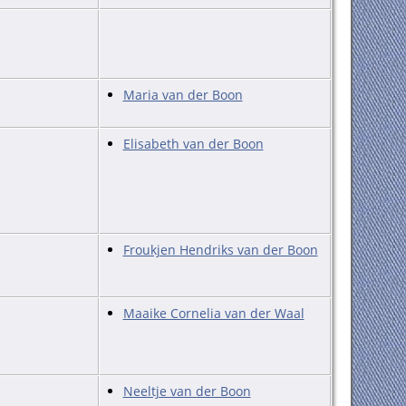
Maria van der Boon
Elisabeth van der Boon
Froukjen Hendriks van der Boon
Maaike Cornelia van der Waal
Neeltje van der Boon