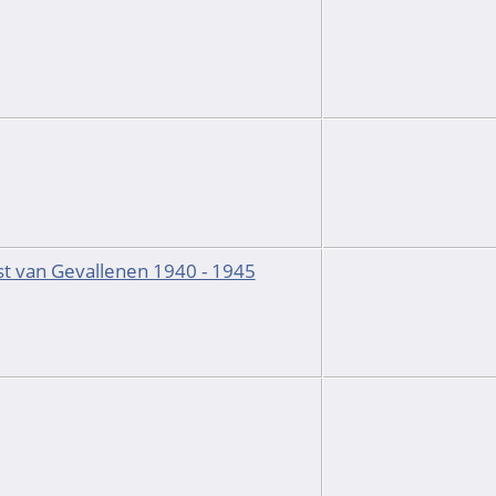
jst van Gevallenen 1940 - 1945