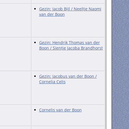
Gezin: Jacob Bijl / Neeltje Naomi
van der Boon
Gezin: Hendrik Thomas van der
Boon / Sientje Jacoba Brandhorst
Gezin: Jacobus van der Boon /
Cornelia Celis
Cornelis van der Boon