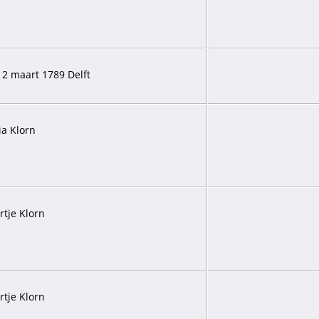
 2 maart 1789 Delft
ia Klorn
rtje Klorn
rtje Klorn