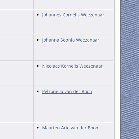
Johannes Cornelis Weezenaar
Johanna Sophia Weezenaar
Nicolaas Kornelis Weezenaar
Petronella van der Boon
Maarten Arie van der Boon