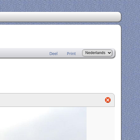
Deel
Print