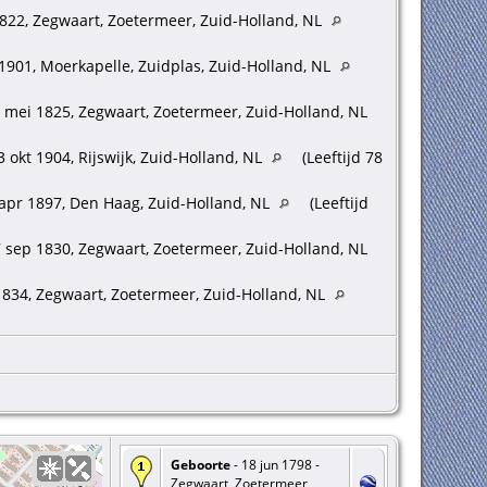
822, Zegwaart, Zoetermeer, Zuid-Holland, NL
 1901, Moerkapelle, Zuidplas, Zuid-Holland, NL
 mei 1825, Zegwaart, Zoetermeer, Zuid-Holland, NL
 okt 1904, Rijswijk, Zuid-Holland, NL
(Leeftijd 78
apr 1897, Den Haag, Zuid-Holland, NL
(Leeftijd
 sep 1830, Zegwaart, Zoetermeer, Zuid-Holland, NL
834, Zegwaart, Zoetermeer, Zuid-Holland, NL
Geboorte
- 18 jun 1798 -
Zegwaart, Zoetermeer,