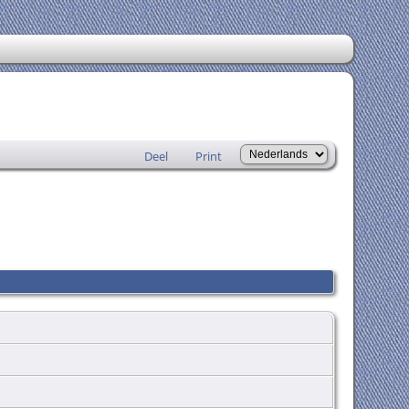
Deel
Print