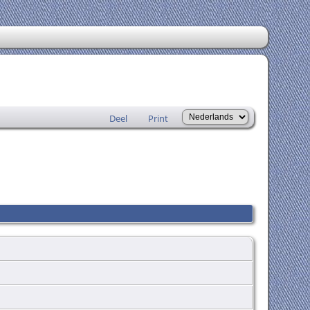
Deel
Print