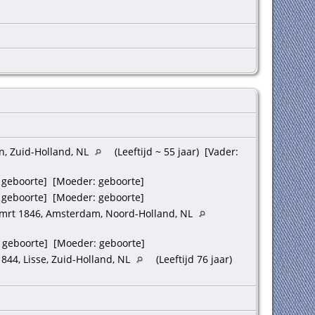
n, Zuid-Holland, NL
(Leeftijd ~ 55 jaar) [Vader:
geboorte] [Moeder: geboorte]
geboorte] [Moeder: geboorte]
mrt 1846, Amsterdam, Noord-Holland, NL
 geboorte] [Moeder: geboorte]
844, Lisse, Zuid-Holland, NL
(Leeftijd 76 jaar)