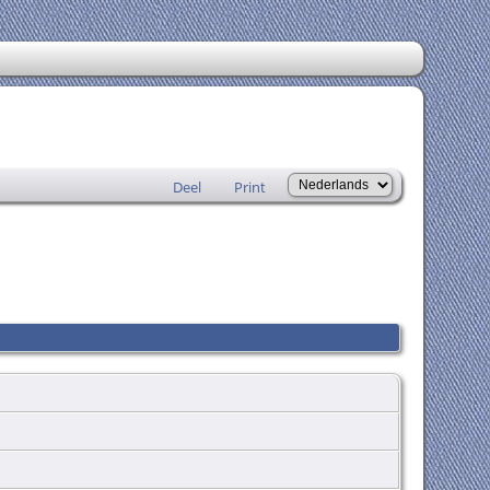
Deel
Print