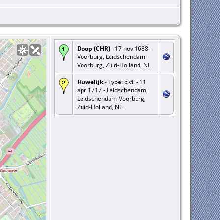
Doop (CHR)
- 17 nov 1688 -
Voorburg, Leidschendam-
Voorburg, Zuid-Holland, NL
Huwelijk
- Type: civil - 11
apr 1717 - Leidschendam,
Leidschendam-Voorburg,
Zuid-Holland, NL