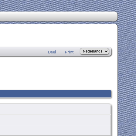
Deel
Print