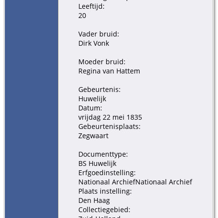
Leeftijd:
20
Vader bruid:
Dirk Vonk
Moeder bruid:
Regina van Hattem
Gebeurtenis:
Huwelijk
Datum:
vrijdag 22 mei 1835
Gebeurtenisplaats:
Zegwaart
Documenttype:
BS Huwelijk
Erfgoedinstelling:
Nationaal ArchiefNationaal Archief
Plaats instelling:
Den Haag
Collectiegebied: