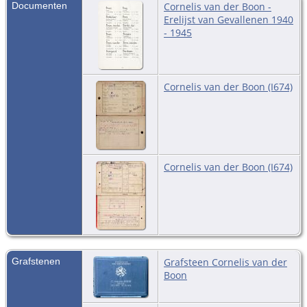
Documenten
Cornelis van der Boon -
Erelijst van Gevallenen 1940
- 1945
Cornelis van der Boon (I674)
Cornelis van der Boon (I674)
Grafstenen
Grafsteen Cornelis van der
Boon