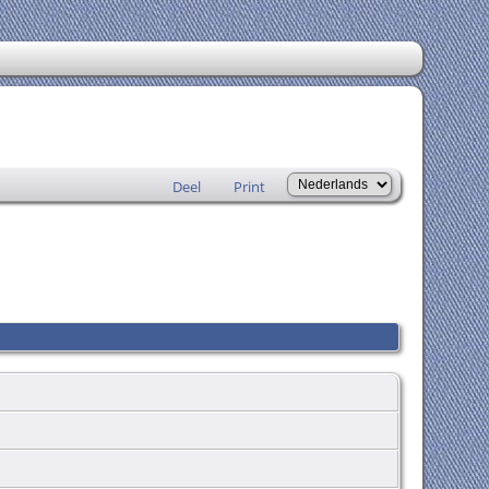
Deel
Print