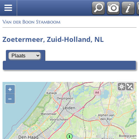
Van der Boon Stamboom
Zoetermeer, Zuid-Holland, NL
+
–