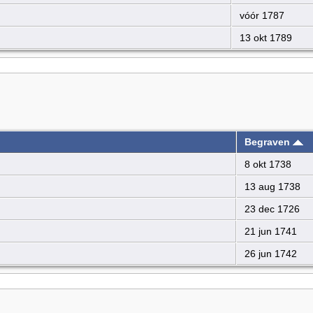
vóór 1787
13 okt 1789
Begraven
8 okt 1738
13 aug 1738
23 dec 1726
21 jun 1741
26 jun 1742