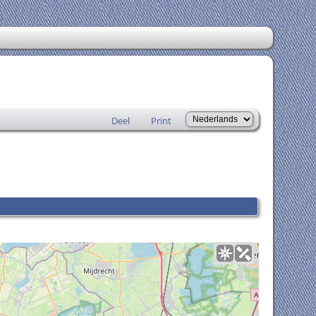
Deel
Print