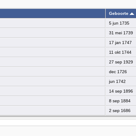
Geboorte
5 jun 1735
31 mei 1739
17 jan 1747
11 okt 1744
27 sep 1929
dec 1726
jun 1742
14 sep 1896
8 sep 1884
2 sep 1686