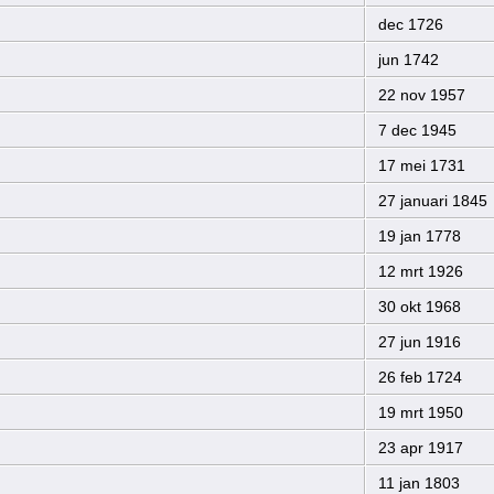
dec 1726
jun 1742
22 nov 1957
7 dec 1945
17 mei 1731
27 januari 1845
19 jan 1778
12 mrt 1926
30 okt 1968
27 jun 1916
26 feb 1724
19 mrt 1950
23 apr 1917
11 jan 1803