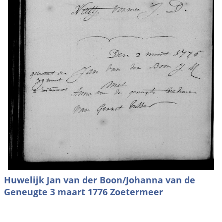
Huwelijk Jan van der Boon/Johanna van de
Geneugte 3 maart 1776 Zoetermeer